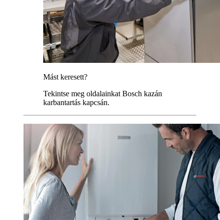
Mást keresett?
Tekintse meg oldalainkat Bosch kazán
karbantartás kapcsán.