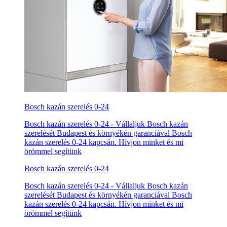
Bosch kazán szerelés 0-24
Bosch kazán szerelés 0-24 - Vállaljuk Bosch kazán
szerelését Budapest és környékén garanciával Bosch
kazán szerelés 0-24 kapcsán. Hívjon minket és mi
örömmel segítünk
Bosch kazán szerelés 0-24
Bosch kazán szerelés 0-24 - Vállaljuk Bosch kazán
szerelését Budapest és környékén garanciával Bosch
kazán szerelés 0-24 kapcsán. Hívjon minket és mi
örömmel segítünk