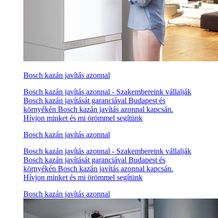
Bosch kazán javítás azonnal
Bosch kazán javítás azonnal - Szakembereink vállalják
Bosch kazán javítását garanciával Budapest és
környékén Bosch kazán javítás azonnal kapcsán.
Hívjon minket és mi örömmel segítünk
Bosch kazán javítás azonnal
Bosch kazán javítás azonnal - Szakembereink vállalják
Bosch kazán javítását garanciával Budapest és
környékén Bosch kazán javítás azonnal kapcsán.
Hívjon minket és mi örömmel segítünk
Bosch kazán javítás azonnal