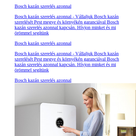
Bosch kazán szerelés azonnal
Bosch kazán szerelés azonnal - Vállaljuk Bosch kazán
szerelését Pest megye és környékén garanciával Bosch
kazán szerelés azonnal kapcsán. Hívjon minket és mi
örömmel segítünk
Bosch kazán szerelés azonnal
Bosch kazán szerelés azonnal - Vállaljuk Bosch kazán
szerelését Pest megye és környékén garanciával Bosch
kazán szerelés azonnal kapcsán. Hívjon minket és mi
örömmel segítünk
Bosch kazán szerelés azonnal