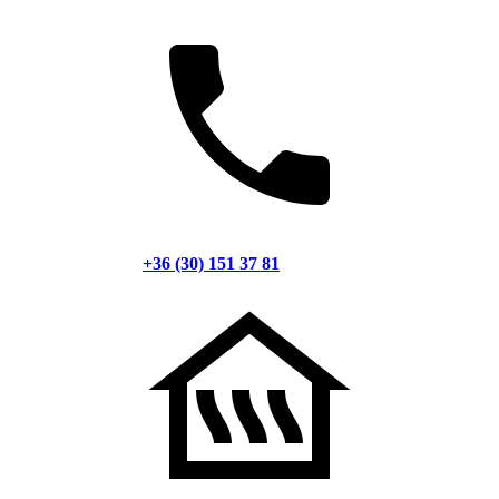
+36 (30) 151 37 81