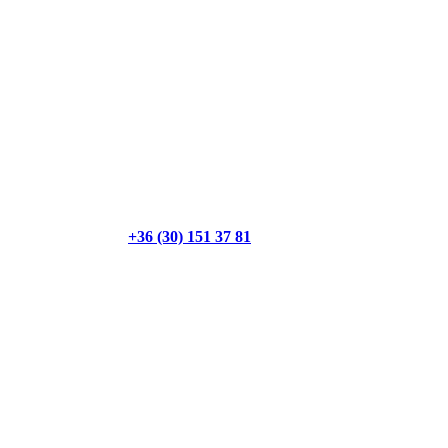
+36 (30) 151 37 81