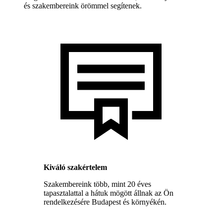
és szakembereink örömmel segítenek.
Kiváló szakértelem
Szakembereink több, mint 20 éves
tapasztalattal a hátuk mögött állnak az Ön
rendelkezésére Budapest és környékén.