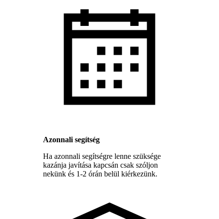
Azonnali segítség
Ha azonnali segítségre lenne szüksége
kazánja javítása kapcsán csak szóljon
nekünk és 1-2 órán belül kiérkezünk.