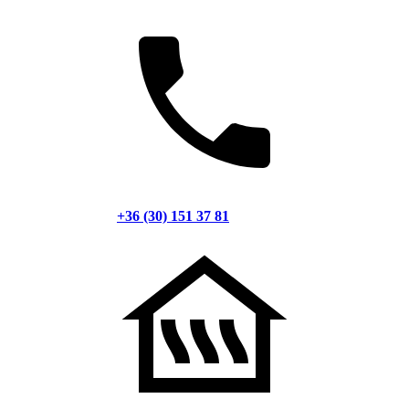
+36 (30) 151 37 81