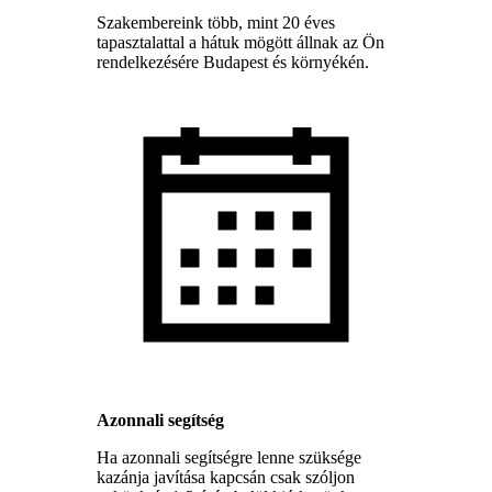
Szakembereink több, mint 20 éves
tapasztalattal a hátuk mögött állnak az Ön
rendelkezésére Budapest és környékén.
Azonnali segítség
Ha azonnali segítségre lenne szüksége
kazánja javítása kapcsán csak szóljon