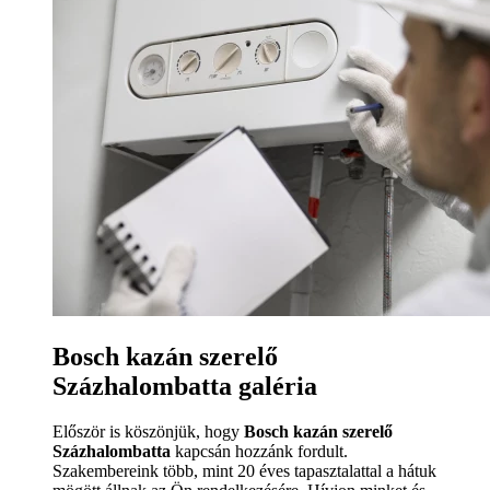
Bosch kazán szerelő
Százhalombatta galéria
Először is köszönjük, hogy
Bosch kazán szerelő
Százhalombatta
kapcsán hozzánk fordult.
Szakembereink több, mint 20 éves tapasztalattal a hátuk