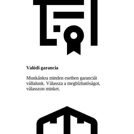
Valódi garancia
Munkánkra minden esetben garanciát
vállalunk. Válassza a megbízhatóságot,
válasszon minket.