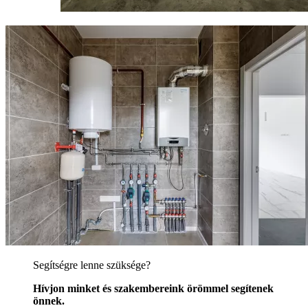
Segítségre lenne szüksége?
Hívjon minket és szakembereink örömmel segítenek
önnek.